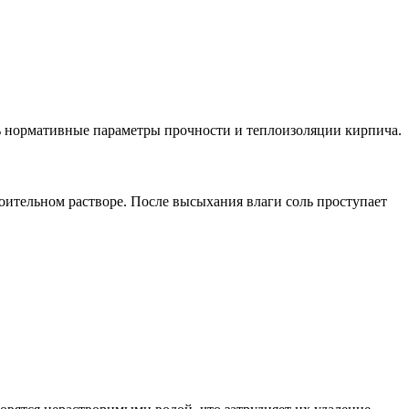
ть нормативные параметры прочности и теплоизоляции кирпича.
роительном растворе. После высыхания влаги соль проступает