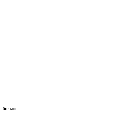
е больше