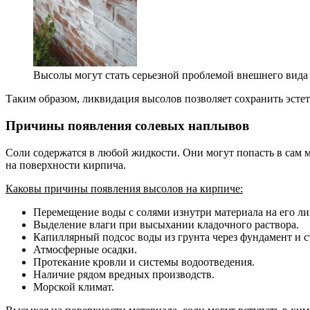
Высолы могут стать серьезной проблемой внешнего вида
Таким образом, ликвидация высолов позволяет сохранить эсте
Причины появления солевых наплывов
Соли содержатся в любой жидкости. Они могут попасть в сам м
на поверхности кирпича.
Каковы причины появления высолов на кирпиче:
Перемещение воды с солями изнутри материала на его л
Выделение влаги при высыхании кладочного раствора.
Капиллярный подсос воды из грунта через фундамент и 
Атмосферные осадки.
Протекание кровли и системы водоотведения.
Наличие рядом вредных производств.
Морской климат.