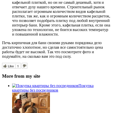
кафельной плиткой, но он не самый дешевый, хотя и
отвечает духу нашего времени. Строительный рынок
располагает огромным количеством видов кафельной
плитки, так же, как и огромным количеством расцветок,
что позволяет подобрать плитку под любой внутренний
интерьер бани. Кроме этого, кафельная плитка, если она
уложена по технологии, не боится высоких температур
и повышенной влажности.
Печь кирпичная для бани своими руками порядовка дело
достаточно хлопотное, но сделав все самостоятельно цена
работы будет не высокой. Так что посмотрите фото и
подумайте, на сколько вам это под силу.
Like
1
More from my site
Покупка
квартиры без посредников