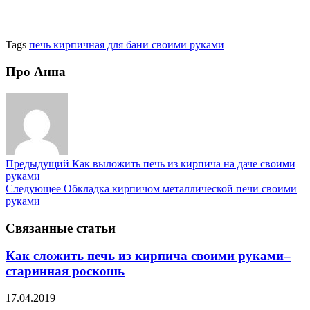
Tags
печь кирпичная для бани своими руками
Про Анна
Предыдущий
Как выложить печь из кирпича на даче своими
руками
Следующее
Обкладка кирпичом металлической печи своими
руками
Связанные статьи
Как сложить печь из кирпича своими руками–
старинная роскошь
17.04.2019