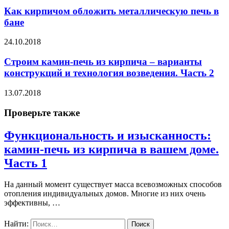
Как кирпичом обложить металлическую печь в
бане
24.10.2018
Строим камин-печь из кирпича – варианты
конструкций и технология возведения. Часть 2
13.07.2018
Проверьте также
Функциональность и изысканность:
камин-печь из кирпича в вашем доме.
Часть 1
На данный момент существует масса всевозможных способов
отопления индивидуальных домов. Многие из них очень
эффективны, …
Найти: