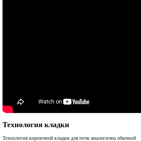
Технология кладки
Технология кирпичной кладки для печи аналогична обычной