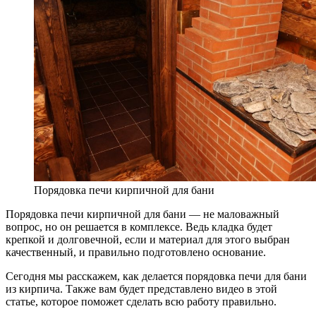
Порядовка печи кирпичной для бани
Порядовка печи кирпичной для бани — не маловажный
вопрос, но он решается в комплексе. Ведь кладка будет
крепкой и долговечной, если и материал для этого выбран
качественный, и правильно подготовлено основание.
Сегодня мы расскажем, как делается порядовка печи для бани
из кирпича. Также вам будет представлено видео в этой
статье, которое поможет сделать всю работу правильно.