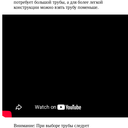
потребует большой трубы, а для более легкой
конструкции можно взять трубу поменьше.
Внимание: При выборе трубы следует