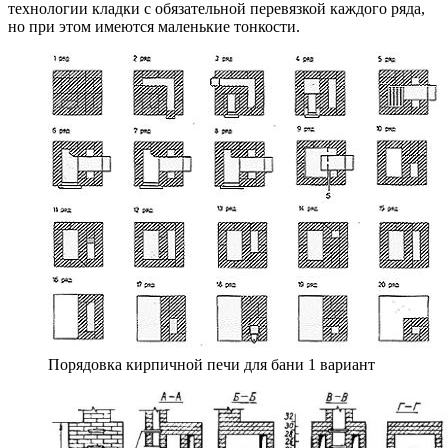
технологии кладки с обязательной перевязкой каждого ряда,
но при этом имеются маленькие тонкости.
Порядовка кирпичной печи для бани 1 вариант