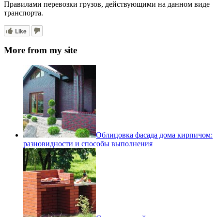
Правилами перевозки грузов, действующими на данном виде
транспорта.
Like
More from my site
Облицовка фасада дома кирпичом:
разновидности и способы выполнения