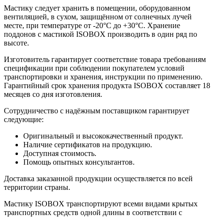
Мастику следует хранить в помещении, оборудованном
вентиляцией, в сухом, защищённом от солнечных лучей
месте, при температуре от -20°С до +30°С. Хранение
поддонов с мастикой ISOBOX производить в один ряд по
высоте.
Изготовитель гарантирует соответствие товара требованиям
спецификации при соблюдении покупателем условий
транспортировки и хранения, инструкции по применению.
Гарантийный срок хранения продукта ISOBOX составляет 18
месяцев со дня изготовления.
Сотрудничество с надёжным поставщиком гарантирует
следующие:
Оригинальный и высококачественный продукт.
Наличие сертификатов на продукцию.
Доступная стоимость.
Помощь опытных консультантов.
Доставка заказанной продукции осуществляется по всей
территории страны.
Мастику ISOBOX транспортируют всеми видами крытых
транспортных средств одной длины в соответствии с