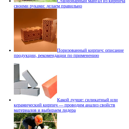
Стационарный мангал из кирпича
своими руками: делаем правильно
Поризованный кирпич: описание
продукции, рекомендации по применению
Какой лучше: силикатный или
керамический кирпич — проводим анализ свойств
материалов и выбираем лидера