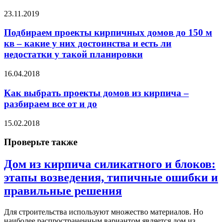
23.11.2019
Подбираем проекты кирпичных домов до 150 м
кв – какие у них достоинства и есть ли
недостатки у такой планировки
16.04.2018
Как выбрать проекты домов из кирпича –
разбираем все от и до
15.02.2018
Проверьте также
Дом из кирпича силикатного и блоков:
этапы возведения, типичные ошибки и
правильные решения
Для строительства используют множество материалов. Но
наиболее распространенным вариантом является дом из