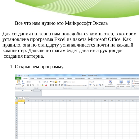
Все что нам нужно это Майкрософт Эксель
Для создания паттерна нам понадобится компьютер, в котором
установлена программа Excel из пакета Microsoft Office. Как
правило, она по стандарту устанавливается почти на каждый
компьютер. Дальше по шагам будет дана инструкция для
создания паттерна.
Открываем программу.