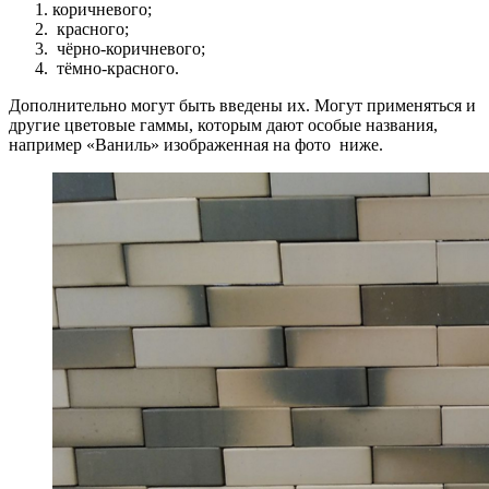
коричневого;
красного;
чёрно-коричневого;
тёмно-красного.
Дополнительно могут быть введены их. Могут применяться и
другие цветовые гаммы, которым дают особые названия,
например «Ваниль» изображенная на фото ниже.