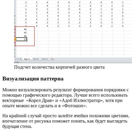
Подсчет количества кирпичей разного цвета
Визуализация паттерна
Можно визуализировать результат формирования порядовки с
помощью графического редактора. Лучше всего использовать
векторные «Корел Драв» и «Адоб Иллюстратор», хотя при
опыте можно все сделать и в «Фотошоп».
На крайний случай просто залейте ячейки похожими цветами,
впечатление от рисунка поможет понять, как будет выглядеть
будущая стена.