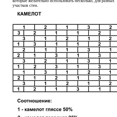
которые желательно использовать несколько, для разных
участков стен.