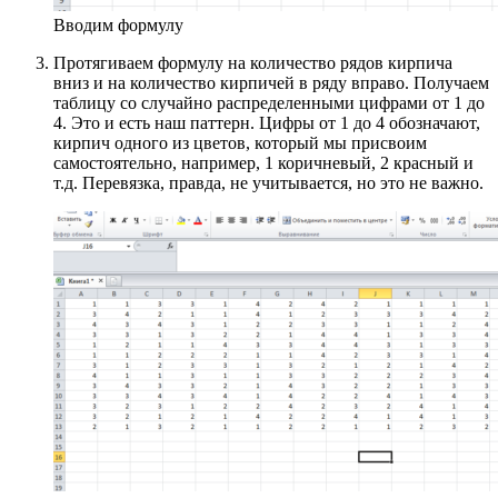
Вводим формулу
Протягиваем формулу на количество рядов кирпича
вниз и на количество кирпичей в ряду вправо. Получаем
таблицу со случайно распределенными цифрами от 1 до
4. Это и есть наш паттерн. Цифры от 1 до 4 обозначают,
кирпич одного из цветов, который мы присвоим
самостоятельно, например, 1 коричневый, 2 красный и
т.д. Перевязка, правда, не учитывается, но это не важно.