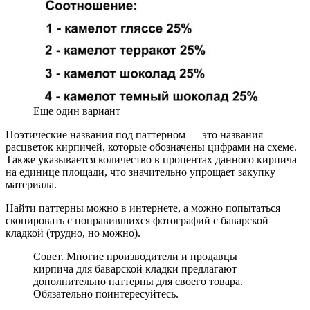
Еще один вариант
Поэтические названия под паттерном — это названия
расцветок кирпичей, которые обозначены цифрами на схеме.
Также указывается количество в процентах данного кирпича
на единице площади, что значительно упрощает закупку
материала.
Найти паттерны можно в интернете, а можно попытаться
скопировать с понравившихся фотографий с баварской
кладкой (трудно, но можно).
Совет. Многие производители и продавцы
кирпича для баварской кладки предлагают
дополнительно паттерны для своего товара.
Обязательно поинтересуйтесь.