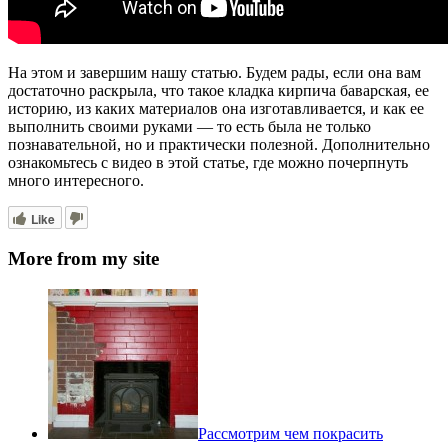
На этом и завершим нашу статью. Будем рады, если она вам
достаточно раскрыла, что такое кладка кирпича баварская, ее
историю, из каких материалов она изготавливается, и как ее
выполнить своими руками — то есть была не только
познавательной, но и практически полезной. Дополнительно
ознакомьтесь с видео в этой статье, где можно почерпнуть
много интересного.
Like
More from my site
Рассмотрим чем покрасить