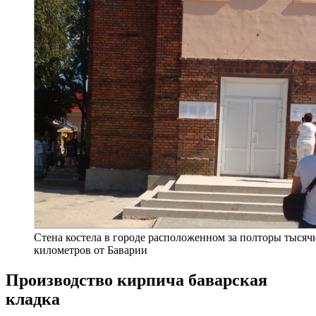
Стена костела в городе расположенном за полторы тысяч
километров от Баварии
Производство кирпича баварская
кладка