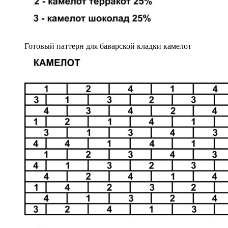
Готовый паттерн для баварской кладки камелот