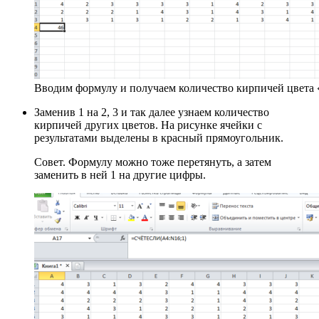
Вводим формулу и получаем количество кирпичей цвета 
Заменив 1 на 2, 3 и так далее узнаем количество
кирпичей других цветов. На рисунке ячейки с
результатами выделены в красный прямоугольник.
Совет. Формулу можно тоже перетянуть, а затем
заменить в ней 1 на другие цифры.