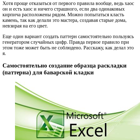
Хотя проще отказаться от первого правила вообще, ведь хаос
он и есть хаос и ничего страшного, если два одинаковых
кирпича расположены рядом. Можно попытаться класть
камень, так как делали это мастера, создавая старые дома,
невзирая на его цвет.
Еще один вариант создать паттерн самостоятельно пользуясь
генератором случайных цифр. Правда первое правило при
этом тоже может быть не соблюдено. Расскажу, как делал это
я.
Самостоятельно создание образца раскладки
(паттерна) для баварской кладки