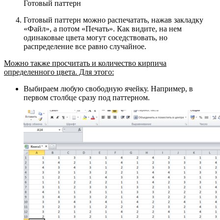
Готовый паттерн
Готовый паттерн можно распечатать, нажав закладку
«Файл», а потом «Печать». Как видите, на нем
одинаковые цвета могут соседствовать, но
распределение все равно случайное.
Можно также просчитать и количество кирпича
определенного цвета. Для этого:
Выбираем любую свободную ячейку. Например, в
первом столбце сразу под паттерном.