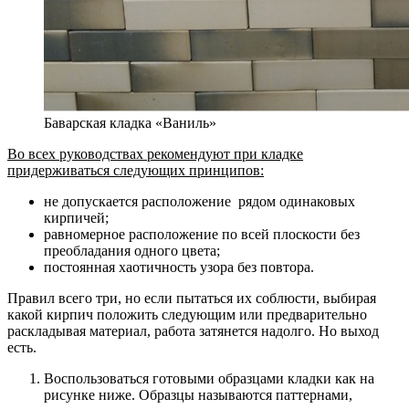
Баварская кладка «Ваниль»
Во всех руководствах рекомендуют при кладке
придерживаться следующих принципов:
не допускается расположение рядом одинаковых
кирпичей;
равномерное расположение по всей плоскости без
преобладания одного цвета;
постоянная хаотичность узора без повтора.
Правил всего три, но если пытаться их соблюсти, выбирая
какой кирпич положить следующим или предварительно
раскладывая материал, работа затянется надолго. Но выход
есть.
Воспользоваться готовыми образцами кладки как на
рисунке ниже. Образцы называются паттернами,