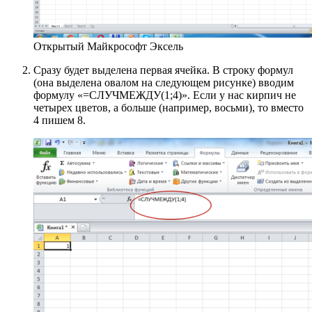
Открытый Майкрософт Эксель
Сразу будет выделена первая ячейка. В строку формул
(она выделена овалом на следующем рисунке) вводим
формулу «=СЛУЧМЕЖДУ(1;4)». Если у нас кирпич не
четырех цветов, а больше (например, восьми), то вместо
4 пишем 8.