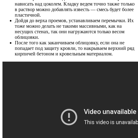
нависать над цоколем. Кладку ведем точно также только
в раствор можно добавлять известь — смесь будет более
пластичной.
Дойдя до верха проемов, устанавливаем перемычки. Их
тоже можно делать не такими массивными, как на
несущих стенах, так они нагружаются только весом
облицовки.
После того как заканчиваем облицовку, если она не
попадает под защиту кровли, то накрываем верхний ряд
кирпичей бетоном и кровельным материалом.