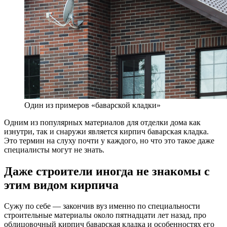
Один из примеров «баварской кладки»
Одним из популярных материалов для отделки дома как
изнутри, так и снаружи является кирпич баварская кладка.
Это термин на слуху почти у каждого, но что это такое даже
специалисты могут не знать.
Даже строители иногда не знакомы с
этим видом кирпича
Сужу по себе — закончив вуз именно по специальности
строительные материалы около пятнадцати лет назад, про
облицовочный кирпич баварская кладка и особенностях его