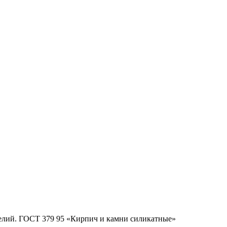
делий. ГОСТ 379 95 «Кирпич и камни силикатные»