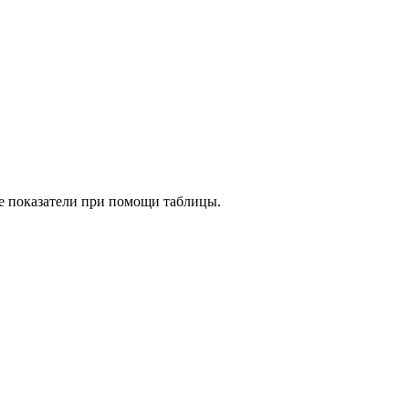
е показатели при помощи таблицы.