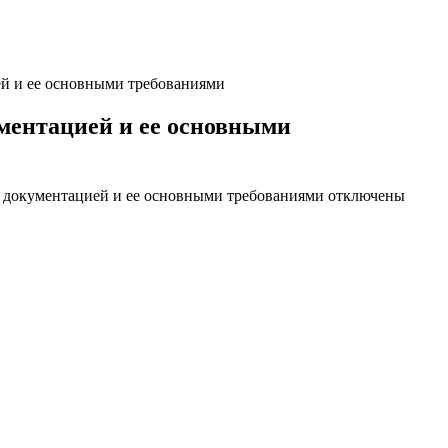
ей и ее основными требованиями
ментацией и ее основными
й документацией и ее основными требованиями
отключены