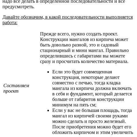
надо все делать в определенной последовательности и все
предусмотреть.
Давайте обозначим, в какой последовательности выполняется
работа:
Прежде всего, нужно создать проект.
Конструкции мангалов из кирпича может
быть довольно разной, это и садовый
стационарный и мини мангал. Правильно
определившись с габаритами вы можете
сразу и просчитать количество материала.
Если это будет совмещенная
конструкция, некоторые делают
совместно с печью, тогда кладка
Составляем
мангала из кирпича должна включать
проект
в себя и фундамент, который делается
больше от габаритов конструкции
минимум на пять см;
Если у вас не большая площадь, тогда
мангал из кирпичей своими руками
можно сделать и просто железный.
После приобретения можно будет его
обложить кирпичом и этим увеличить