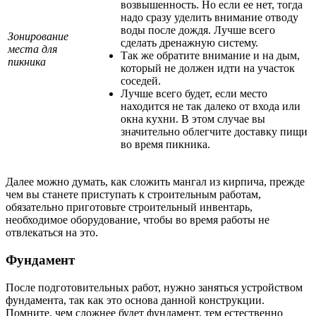
возвышенность. Но если ее нет, тогда
надо сразу уделить внимание отводу
воды после дождя. Лучше всего
Зонирование
сделать дренажную систему.
места для
Так же обратите внимание и на дым,
пикника
который не должен идти на участок
соседей.
Лучше всего будет, если место
находится не так далеко от входа или
окна кухни. В этом случае вы
значительно облегчите доставку пищи
во время пикника.
Далее можно думать, как сложить мангал из кирпича, прежде
чем вы станете приступать к строительным работам,
обязательно приготовьте строительный инвентарь,
необходимое оборудование, чтобы во время работы не
отвлекаться на это.
Фундамент
После подготовительных работ, нужно заняться устройством
фундамента, так как это основа данной конструкции.
Помните, чем сложнее будет фундамент, тем естественно