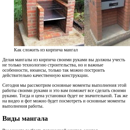
Как сложить из кирпича мангал
Делая мангалы из кирпича своими руками вы должны учесть
не только технологию строительства, но и важные
особенности, нюансы, только так можно построить
действительно качественную конструкции.
Сегодня мы рассмотрим основные моменты выполнения этой
работы своими руками и это вам поможет все сделать своими
руками. Тогда и цена установки будет не значительной. Так же
на видео и фот можно будет посмотреть и основные моменты
выполнения работы.
Виды мангала