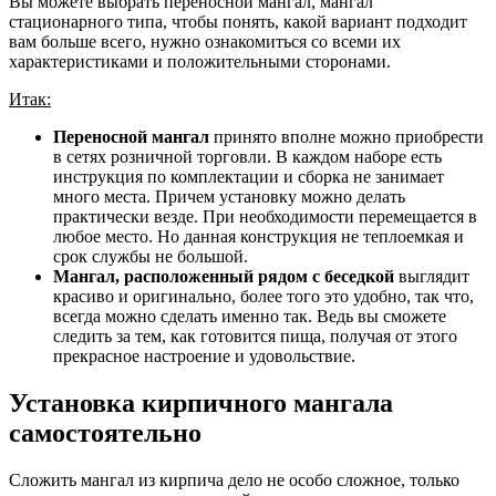
Вы можете выбрать переносной мангал, мангал
стационарного типа, чтобы понять, какой вариант подходит
вам больше всего, нужно ознакомиться со всеми их
характеристиками и положительными сторонами.
Итак:
Переносной мангал
принято вполне можно приобрести
в сетях розничной торговли. В каждом наборе есть
инструкция по комплектации и сборка не занимает
много места. Причем установку можно делать
практически везде. При необходимости перемещается в
любое место. Но данная конструкция не теплоемкая и
срок службы не большой.
Мангал, расположенный рядом с беседкой
выглядит
красиво и оригинально, более того это удобно, так что,
всегда можно сделать именно так. Ведь вы сможете
следить за тем, как готовится пища, получая от этого
прекрасное настроение и удовольствие.
Установка кирпичного мангала
самостоятельно
Сложить мангал из кирпича дело не особо сложное, только