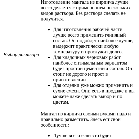
Изготовление мангала из кирпича лучше
всего делается с применением нескольких
видов раствора. Без раствора сделать не
получится.
Для изготовления рабочей части
лучше всего применить глиняный
состав. Он подойдет наиболее лучше,
выдержит практически любую
температуру и прослужит долго.
Выбор раствора
Для кладочных черновых работ
наиболее оптимальным вариантом
будет простой цементный состав. Он
стоит не дорого и прост в
приготовлении.
Для отделки уже можно применить и
сухие смеси. Они есть в продаже и вы
можете даже сделать выбор и по
цветам.
Мангал из кирпича своими руками надо и
правильно разместить. Здесь ест свои
особенности:
Лучше всего если это будет