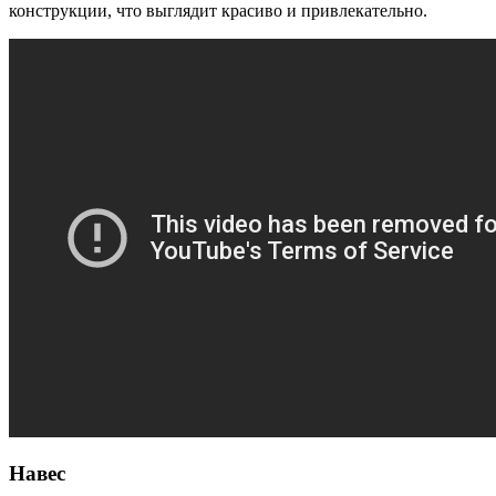
конструкции, что выглядит красиво и привлекательно.
Навес