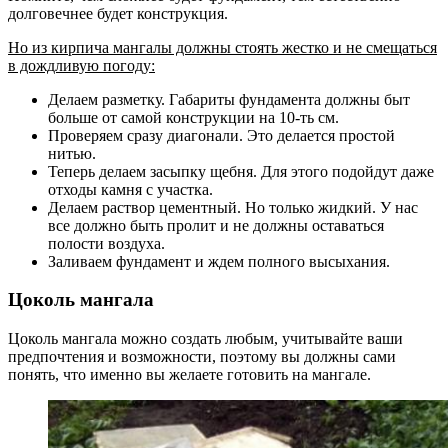
долговечнее будет конструкция.
Но из кирпича мангалы должны стоять жестко и не смещаться
в дождливую погоду:
Делаем разметку. Габариты фундамента должны быт
больше от самой конструкции на 10-ть см.
Проверяем сразу диагонали. Это делается простой
нитью.
Теперь делаем засыпку щебня. Для этого подойдут даже
отходы камня с участка.
Делаем раствор цементный. Но только жидкий. У нас
все должно быть пролит и не должны оставаться
полости воздуха.
Заливаем фундамент и ждем полного высыхания.
Цоколь мангала
Цоколь мангала можно создать любым, учитывайте ваши
предпочтения и возможности, поэтому вы должны сами
понять, что именно вы желаете готовить на мангале.