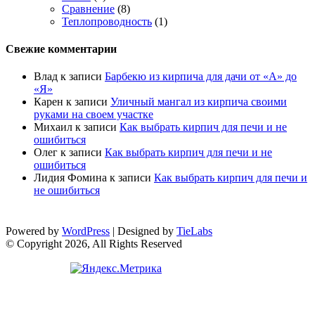
Сравнение
(8)
Теплопроводность
(1)
Свежие комментарии
Влад
к записи
Барбекю из кирпича для дачи от «А» до
«Я»
Карен
к записи
Уличный мангал из кирпича своими
руками на своем участке
Михаил
к записи
Как выбрать кирпич для печи и не
ошибиться
Олег
к записи
Как выбрать кирпич для печи и не
ошибиться
Лидия Фомина
к записи
Как выбрать кирпич для печи и
не ошибиться
Powered by
WordPress
| Designed by
TieLabs
© Copyright 2026, All Rights Reserved