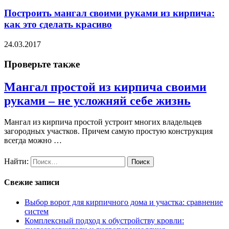
Построить мангал своими руками из кирпича:
как это сделать красиво
24.03.2017
Проверьте также
Мангал простой из кирпича своими
руками – не усложняй себе жизнь
Мангал из кирпича простой устроит многих владельцев
загородных участков. Причем самую простую конструкция
всегда можно …
Найти:
Свежие записи
Выбор ворот для кирпичного дома и участка: сравнение
систем
Комплексный подход к обустройству кровли: