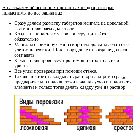
А расскажем об основных принципах кладки, которые
применимы во все вариантах:
Сразу делаем разметку габаритов мангала на цокольной
части и проверяем диагонали.
Кладка начинается с углов конструкции. Это
обязательно.
Мангалы своими руками из кирпича должны делаться с
учетом перевязки. Шов в порядовке никогда не должен
совпадать.
Каждый ряд проверяем про помощи строительного
уровня.
Все углы проверяем при помощи отвеса.
Так же не стоит накладывать раствор на кирпич сразу,
предварительно надо выложит ряд на сухую и подогнать
элементы и только тогда делать кладку уже на раствор.