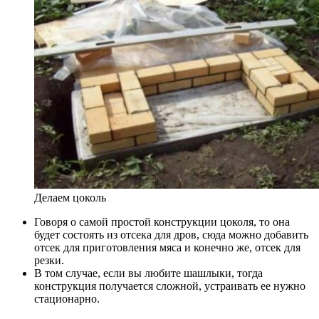
Делаем цоколь
Говоря о самой простой конструкции цоколя, то она
будет состоять из отсека для дров, сюда можно добавить
отсек для приготовления мяса и конечно же, отсек для
резки.
В том случае, если вы любите шашлыки, тогда
конструкция получается сложной, устраивать ее нужно
стационарно.