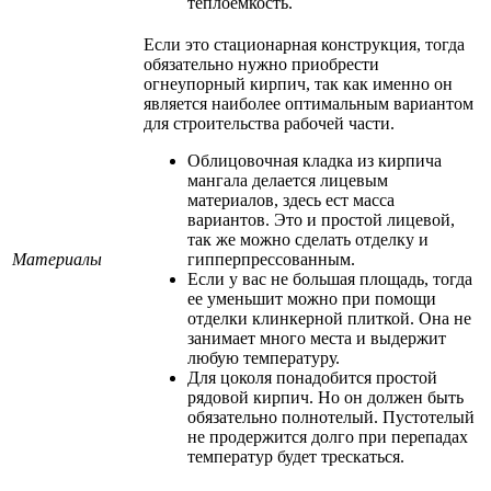
теплоемкость.
Если это стационарная конструкция, тогда
обязательно нужно приобрести
огнеупорный кирпич, так как именно он
является наиболее оптимальным вариантом
для строительства рабочей части.
Облицовочная кладка из кирпича
мангала делается лицевым
материалов, здесь ест масса
вариантов. Это и простой лицевой,
так же можно сделать отделку и
Материалы
гипперпрессованным.
Если у вас не большая площадь, тогда
ее уменьшит можно при помощи
отделки клинкерной плиткой. Она не
занимает много места и выдержит
любую температуру.
Для цоколя понадобится простой
рядовой кирпич. Но он должен быть
обязательно полнотелый. Пустотелый
не продержится долго при перепадах
температур будет трескаться.