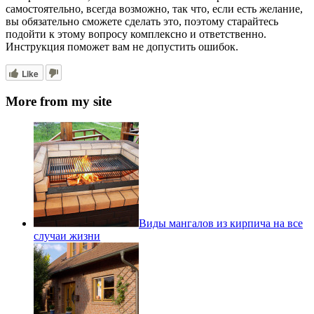
самостоятельно, всегда возможно, так что, если есть желание,
вы обязательно сможете сделать это, поэтому старайтесь
подойти к этому вопросу комплексно и ответственно.
Инструкция поможет вам не допустить ошибок.
Like
More from my site
Виды мангалов из кирпича на все
случаи жизни