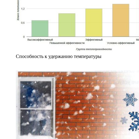
Способность к удержанию температуры