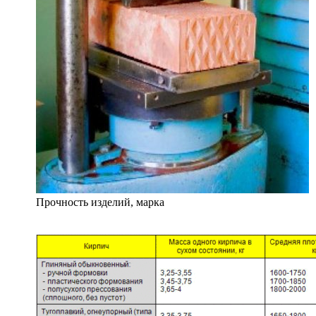
Прочность изделий, марка