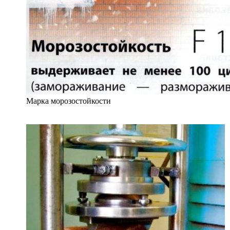
Марка морозостойкости