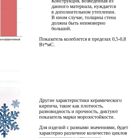
Конструкция, возведенная из
данного материала, нуждается
в дополнительном утеплении.
В ином случае, толщина стена
должна быть неимоверно
большой.
Показатель колеблется в пределах 0,5-0,8
Вт*мС.
Другие характеристики керамического
кирпича, такие как плотность,
разновидность и прочность, диктуют
показатель марки морозостойкости.
Для изделий с разными значениями, будет
характерно различное количество циклов