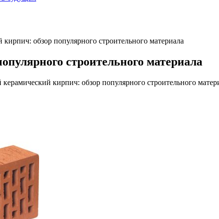
 кирпич: обзор популярного строительного материала
опулярного строительного материала
 керамический кирпич: обзор популярного строительного матер