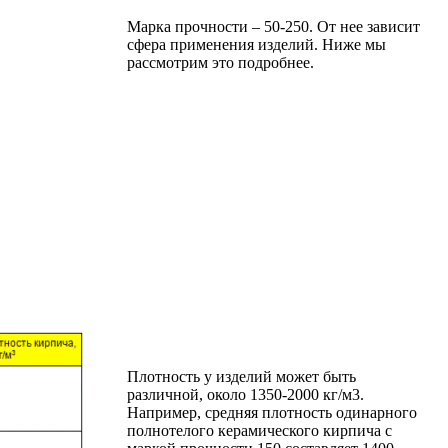
Марка прочности – 50-250. От нее зависит
сфера применения изделий. Ниже мы
рассмотрим это подробнее.
Плотность у изделий может быть
различной, около 1350-2000 кг/м3.
Например, средняя плотность одинарного
полнотелого керамического кирпича с