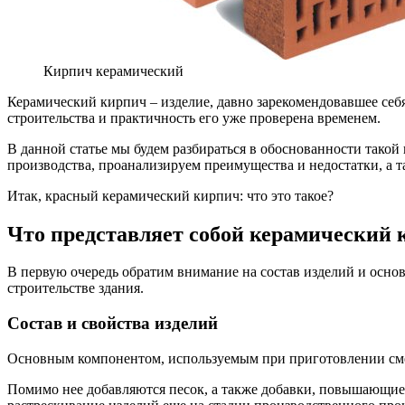
Кирпич керамический
Керамический кирпич – изделие, давно зарекомендовавшее себ
строительства и практичность его уже проверена временем.
В данной статье мы будем разбираться в обоснованности тако
производства, проанализируем преимущества и недостатки, а 
Итак, красный керамический кирпич: что это такое?
Что представляет собой керамический
В первую очередь обратим внимание на состав изделий и осно
строительстве здания.
Состав и свойства изделий
Основным компонентом, используемым при приготовлении смес
Помимо нее добавляются песок, а также добавки, повышающие