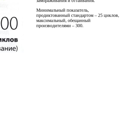
замораживания и оттаивания.
Минимальный показатель,
продиктованный стандартом – 25 циклов,
максимальный, обещанный
производителями – 300.