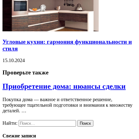
Угловые кухни: гармония функциональности и
стиля
15.10.2024
Проверьте также
Приобретение дома: нюансы сделки
Покупка дома — важное и ответственное решение,
требующее тщательной подготовки и внимания к множеству
деталей. …
Найти:
Свежие записи