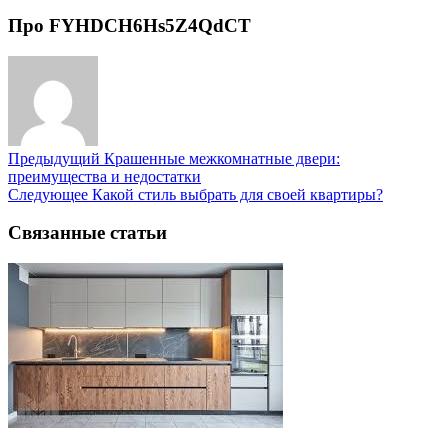
Про FYHDCH6Hs5Z4QdCT
Предыдущий
Крашенные межкомнатные двери:
преимущества и недостатки
Следующее
Какой стиль выбрать для своей квартиры?
Связанные статьи