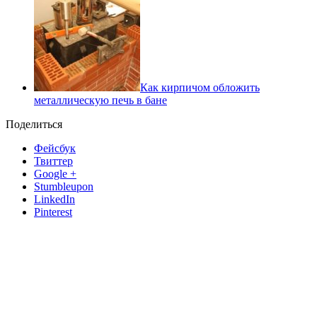
Как кирпичом обложить
металлическую печь в бане
Поделиться
Фейсбук
Твиттер
Google +
Stumbleupon
LinkedIn
Pinterest