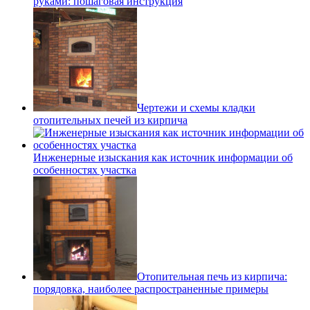
руками: пошаговая инструкция
Чертежи и схемы кладки
отопительных печей из кирпича
Инженерные изыскания как источник информации об
особенностях участка
Отопительная печь из кирпича:
порядовка, наиболее распространенные примеры