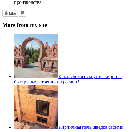
производства.
Like
More from my site
Как выложить круг из кирпича
быстро, качественно и красиво?
Кирпичная печь шведка своими