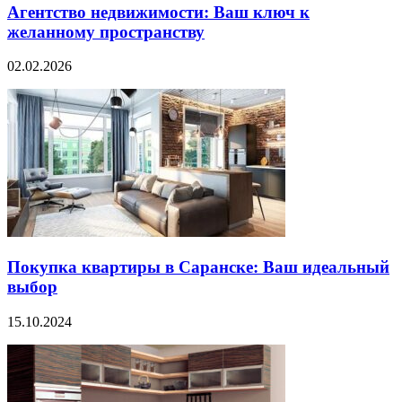
Агентство недвижимости: Ваш ключ к
желанному пространству
02.02.2026
Покупка квартиры в Саранске: Ваш идеальный
выбор
15.10.2024