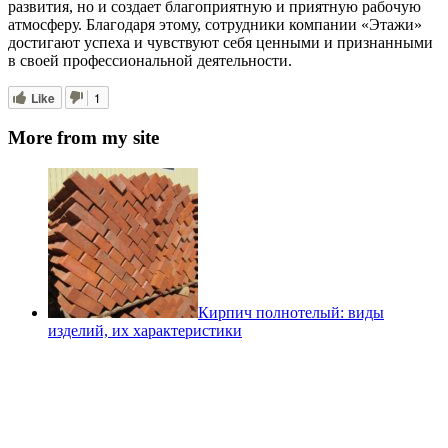
развития, но и создает благоприятную и приятную рабочую
атмосферу. Благодаря этому, сотрудники компании «Этажи»
достигают успеха и чувствуют себя ценными и признанными
в своей профессиональной деятельности.
Like
1
More from my site
Кирпич полнотелый: виды
изделий, их характеристики