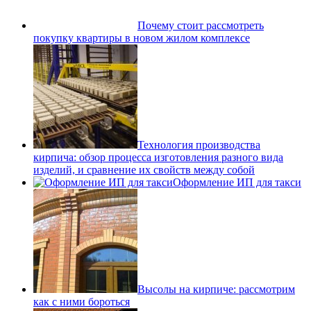
Почему стоит рассмотреть
покупку квартиры в новом жилом комплексе
Технология производства
кирпича: обзор процесса изготовления разного вида
изделий, и сравнение их свойств между собой
Оформление ИП для такси
Высолы на кирпиче: рассмотрим
как с ними бороться