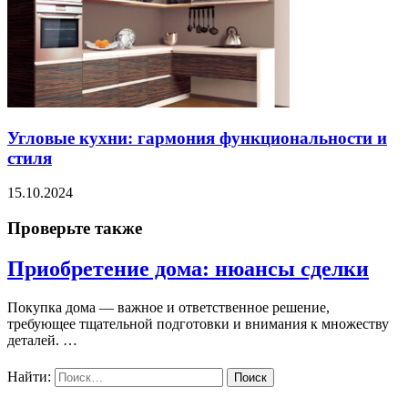
Угловые кухни: гармония функциональности и
стиля
15.10.2024
Проверьте также
Приобретение дома: нюансы сделки
Покупка дома — важное и ответственное решение,
требующее тщательной подготовки и внимания к множеству
деталей. …
Найти: