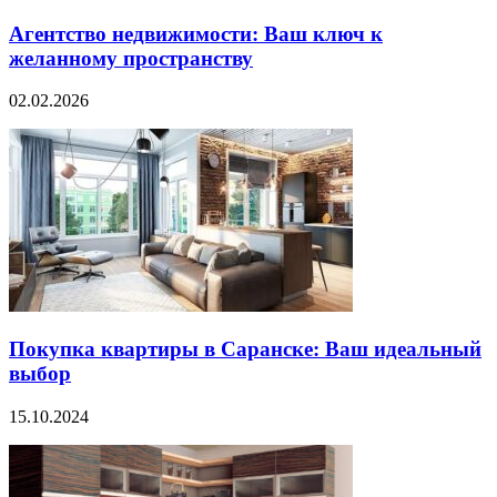
Агентство недвижимости: Ваш ключ к
желанному пространству
02.02.2026
Покупка квартиры в Саранске: Ваш идеальный
выбор
15.10.2024