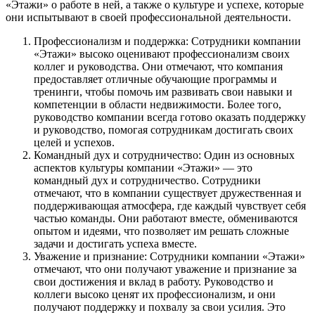
«Этажи» о работе в ней, а также о культуре и успехе, которые
они испытывают в своей профессиональной деятельности.
Профессионализм и поддержка: Сотрудники компании
«Этажи» высоко оценивают профессионализм своих
коллег и руководства. Они отмечают, что компания
предоставляет отличные обучающие программы и
тренинги, чтобы помочь им развивать свои навыки и
компетенции в области недвижимости. Более того,
руководство компании всегда готово оказать поддержку
и руководство, помогая сотрудникам достигать своих
целей и успехов.
Командный дух и сотрудничество: Один из основных
аспектов культуры компании «Этажи» — это
командный дух и сотрудничество. Сотрудники
отмечают, что в компании существует дружественная и
поддерживающая атмосфера, где каждый чувствует себя
частью команды. Они работают вместе, обмениваются
опытом и идеями, что позволяет им решать сложные
задачи и достигать успеха вместе.
Уважение и признание: Сотрудники компании «Этажи»
отмечают, что они получают уважение и признание за
свои достижения и вклад в работу. Руководство и
коллеги высоко ценят их профессионализм, и они
получают поддержку и похвалу за свои усилия. Это